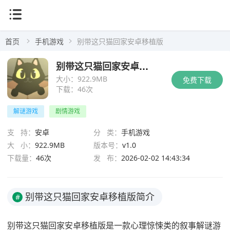
首页
手机游戏
别带这只猫回家安卓移植版
别带这只猫回家安卓移植版
大小：
922.9MB
免费下载
下载：
46次
解谜游戏
剧情游戏
支 持：
安卓
分 类：
手机游戏
大 小：
922.9MB
版本号：
v1.0
下载量：
46次
发 布：
2026-02-02 14:43:34
别带这只猫回家安卓移植版简介
#
别带这只猫回家安卓移植版是一款心理惊悚类的叙事解谜游