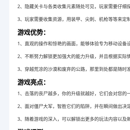
2、隐藏关卡与各类收集元素随处可见，玩家需要仔细
3、玩家需要收集资源，用装甲、尖刺、机枪等等来定
游戏优势：
1、直观的操作和惊艳的画面，能够体验专为移动设备
2、不断努力解锁更加强大的能力升级，并且根据实际
3、穿越荒凉的沙漠和废弃的公路，那里到处都是随时
游戏亮点：
1、击落的丧尸越多，你的升级就越好，它们会对您的
2、面对僵尸大军，智胜它们的陷阱，并在瞬间做出决
3、随着游戏的深入，可以解锁出更多的玩法内容以及