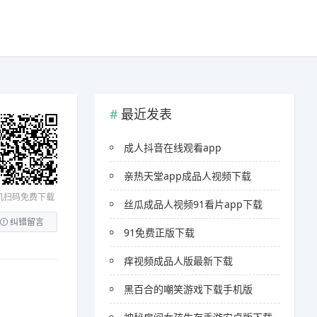
最近发表
成人抖音在线观看app
亲热天堂app成品人视频下载
机扫码免费下载
丝瓜成品人视频91看片app下载
纠错留言
91免费正版下载
痒视频成品人版最新下载
黑百合的嘲笑游戏下载手机版