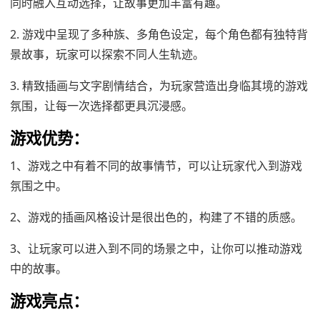
同时融入互动选择，让故事更加丰富有趣。
2. 游戏中呈现了多种族、多角色设定，每个角色都有独特背
景故事，玩家可以探索不同人生轨迹。
3. 精致插画与文字剧情结合，为玩家营造出身临其境的游戏
氛围，让每一次选择都更具沉浸感。
游戏优势：
1、游戏之中有着不同的故事情节，可以让玩家代入到游戏
氛围之中。
2、游戏的插画风格设计是很出色的，构建了不错的质感。
3、让玩家可以进入到不同的场景之中，让你可以推动游戏
中的故事。
游戏亮点：