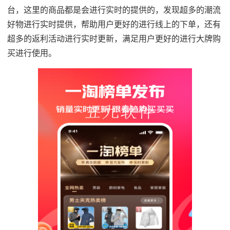
台，这里的商品都是会进行实时的提供的，发现超多的潮流
好物进行实时提供，帮助用户更好的进行线上的下单，还有
超多的返利活动进行实时更新，满足用户更好的进行大牌购
买进行使用。