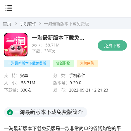
首页
手机软件
一淘最新版本下载免费版
一淘最新版本下载免费版
大小：
58.71M
免费下载
下载：
330次
一淘最新版本下载免费版
省钱购物
大牌网购
支 持：
安卓
分 类：
手机软件
大 小：
58.71M
版本号：
9.20.0
下载量：
330次
发 布：
2022-09-21 12:21:23
一淘最新版本下载免费版简介
#
一淘最新版本下载免费版是一款非常简单的省钱购物的平