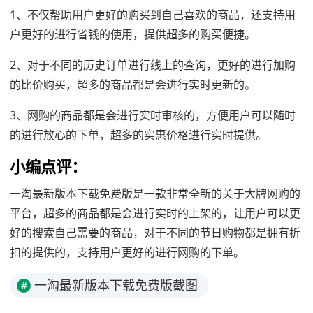
1、不仅帮助用户更好的购买到自己喜欢的商品，还支持用
户更好的进行省钱的使用，提供超多的购买便捷。
2、对于不同的历史订单进行线上的查询，更好的进行加购
的比价购买，超多的商品都是会进行实时更新的。
3、网购的商品都是会进行实时审核的，方便用户可以随时
的进行放心的下单，超多的实惠价格进行实时提供。
小编点评：
一淘最新版本下载免费版是一款非常全新的关于大牌网购的
平台，超多的商品都是会进行实时的上架的，让用户可以更
好的搜索自己需要的商品，对于不同的节日购物都是拥有折
扣的提供的，支持用户更好的进行网购的下单。
一淘最新版本下载免费版截图
#