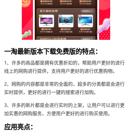
一淘最新版本下载免费版的特点：
1、许多的商品都是拥有优惠折扣的，帮助用户更好的进行
线上的网购进行提供，支持用户更好的进行优惠购物。
2、网购的内容都是非常的全面的，超多的分类都是会进行
实时提供，更好的进行一键的搜索进行加购。
3、许多的新片都是会进行实时的上架，让用户可以进行更
加实惠的网购服务，方便用户更好的进行购买使用。
应用亮点：