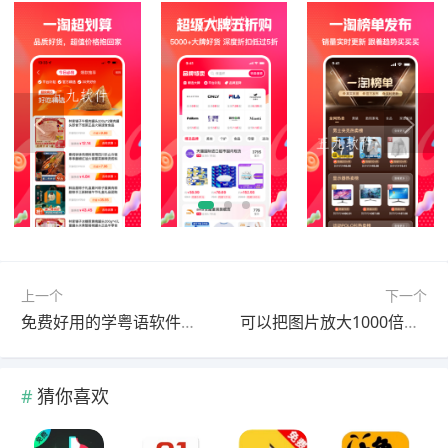
上一个
下一个
免费好用的学粤语软件推荐
可以把图片放大1000倍的软件合集
猜你喜欢