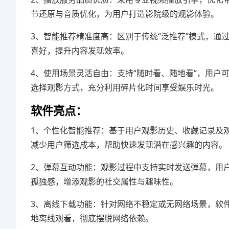
节还原与音质优化，为用户打造影院级的观影体验。
3、智能推荐精准度高：区别于传统“泛推荐”模式，通
喜好，提升内容发现效率。
4、使用场景灵活自由：支持“随时看、随地看”，用
选择观影方式，充分利用碎片化时间享受娱乐时光。
软件亮点：
1、个性化智能推荐：基于用户观影历史、收藏记录及
减少用户筛选成本，帮助快速发现潜在感兴趣的内容。
2、弹幕互动功能：观影过程中支持实时发送弹幕，用
孤独感，增添观影的社交属性与趣味性。
3、离线下载功能：针对网络不稳定或无网络场景，软
地离线观看，彻底摆脱网络依赖。