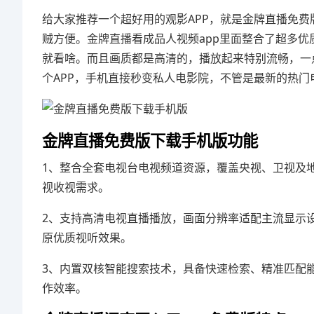
给大家推荐一个超好用的观影APP，就是金牌直播免
贼方便。金牌直播看成品人视频app里面整合了超多
就看啥。而且画质都是高清的，播放起来特别流畅，一
个APP，手机直接秒变私人电影院，不管是最新的热
金牌直播免费版下载手机版功能
1、整合全套电视台电视频道资源，覆盖央视、卫视及
视收视需求。
2、支持高清电视直播播放，画面分辨率适配主流显示
原优质视听效果。
3、内置双核智能搜索技术，具备快速检索、精准匹配
作效率。