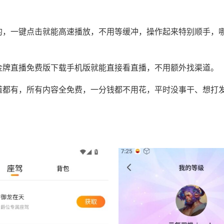
的，一键点击就能高速播放，不用等缓冲，操作起来特别顺手，
金牌直播免费版下载手机版就能直接看直播，不用额外找渠道。
道都有，所有内容全免费，一分钱都不用花，平时没事干、想打