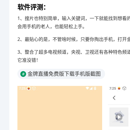
软件评测：
1、搜片也特别简单，输入关键词，一下就能找到想看
会用手机的老人，也能轻松上手。
2、最贴心的是，不管啥时候，只要你掏出手机，打开
3、整合了超多电视频道，央视、卫视还有各种特色频
它准没错！
金牌直播免费版下载手机版截图
#