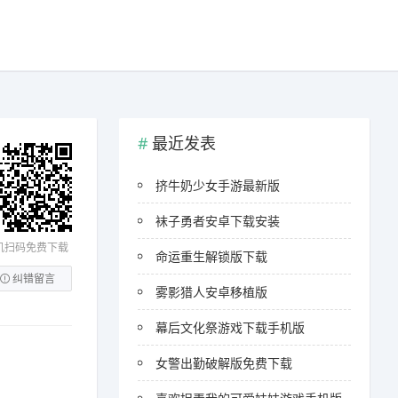
最近发表
挤牛奶少女手游最新版
袜子勇者安卓下载安装
机扫码免费下载
命运重生解锁版下载
纠错留言
雾影猎人安卓移植版
幕后文化祭游戏下载手机版
女警出勤破解版免费下载