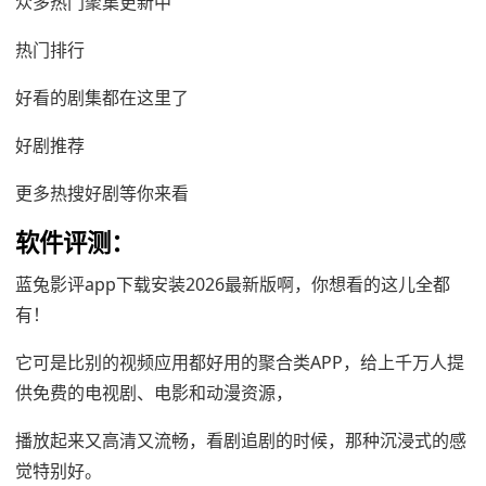
众多热门聚集更新中
热门排行
好看的剧集都在这里了
好剧推荐
更多热搜好剧等你来看
软件评测：
蓝兔影评app下载安装2026最新版啊，你想看的这儿全都
有！
它可是比别的视频应用都好用的聚合类APP，给上千万人提
供免费的电视剧、电影和动漫资源，
播放起来又高清又流畅，看剧追剧的时候，那种沉浸式的感
觉特别好。