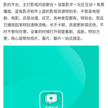
影的平台，主打影视内容聚合 + 深度影评 + 社区互动 + 免费
播放。蓝兔影评软件上面的影视资源特别多，不管是电视
剧、电影，还是动漫、综艺，各种类型都有，特别全。而且
它播放起来特别清晰流畅，也不卡顿，资源更新得还快，平
时不管你在哪，没事的时候打开就能看剧、追剧，特别方
便，核心是帮你找片、看片、聊片一站式搞定。