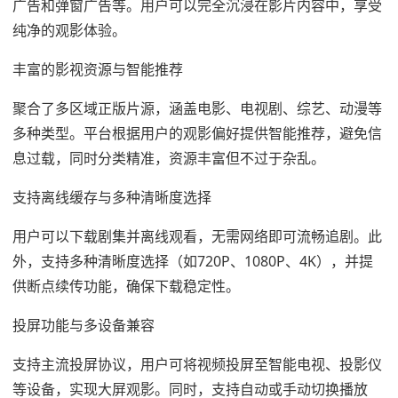
广告和弹窗广告等。用户可以完全沉浸在影片内容中，享受
纯净的观影体验。
丰富的影视资源与智能推荐
聚合了多区域正版片源，涵盖电影、电视剧、综艺、动漫等
多种类型。平台根据用户的观影偏好提供智能推荐，避免信
息过载，同时分类精准，资源丰富但不过于杂乱。
支持离线缓存与多种清晰度选择
用户可以下载剧集并离线观看，无需网络即可流畅追剧。此
外，支持多种清晰度选择（如720P、1080P、4K），并提
供断点续传功能，确保下载稳定性。
投屏功能与多设备兼容
支持主流投屏协议，用户可将视频投屏至智能电视、投影仪
等设备，实现大屏观影。同时，支持自动或手动切换播放