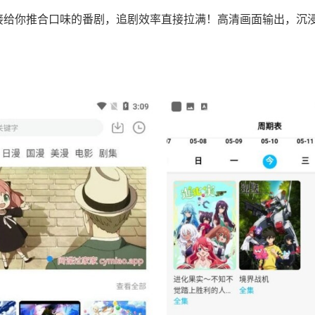
接给你推合口味的番剧，追剧效率直接拉满！高清画面输出，沉