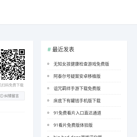
最近发表
无知女孩健康检查游戏免费版
阿泰尔号疑案安卓移植版
机扫码免费下载
诅咒羁绊手游下载免费版
纠错留言
床底下有罐钱手机版下载
91免费看片入口直达通道
91看片免费版体验版