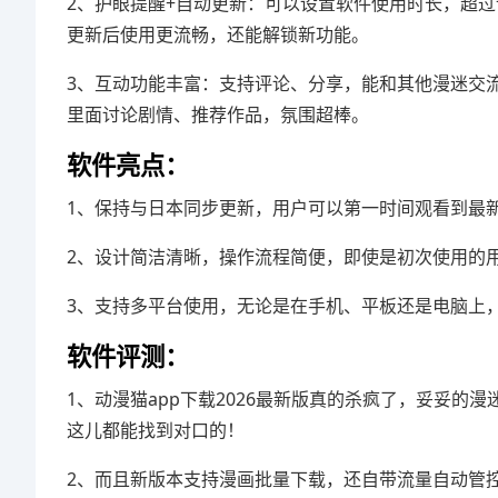
2、护眼提醒+自动更新：可以设置软件使用时长，超
更新后使用更流畅，还能解锁新功能。
3、互动功能丰富：支持评论、分享，能和其他漫迷交
里面讨论剧情、推荐作品，氛围超棒。
软件亮点：
1、保持与日本同步更新，用户可以第一时间观看到最
2、设计简洁清晰，操作流程简便，即使是初次使用的
3、支持多平台使用，无论是在手机、平板还是电脑上
软件评测：
1、动漫猫app下载2026最新版真的杀疯了，妥妥
这儿都能找到对口的！
2、而且新版本支持漫画批量下载，还自带流量自动管