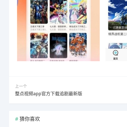
上一个
整点视频app官方下载追剧最新版
猜你喜欢