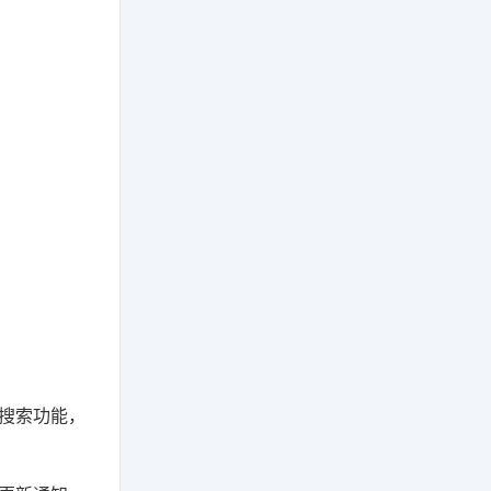
搜索功能，