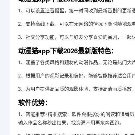
1、可以设置追番提醒，第一时间收到最新番剧的更新
2、支持离线下载，可以在无网络的情况下随时随地观
3、社交分享功能，可以与好友分享喜爱的番剧，一起
动漫猫app下载2026最新版特色：
1、涵盖了各类风格和题材的动漫作品，无论是热门大
2、根据用户的观影记录和偏好，能够智能推荐适合用
3、为用户提供高品质的观影体验，支持高清画质播放
软件优势：
1、智能推荐+精准搜索：软件会根据你的阅读和追番
输入作品名称秒出结果，找资源不用再东奔西跑。