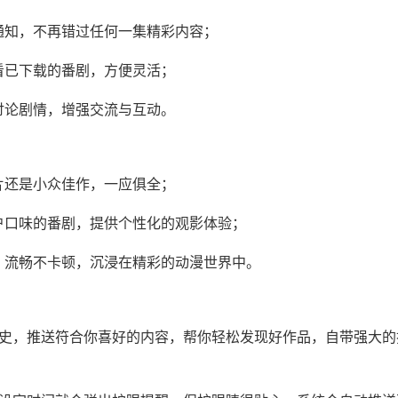
通知，不再错过任何一集精彩内容；
看已下载的番剧，方便灵活；
讨论剧情，增强交流与互动。
片还是小众佳作，一应俱全；
户口味的番剧，提供个性化的观影体验；
，流畅不卡顿，沉浸在精彩的动漫世界中。
历史，推送符合你喜好的内容，帮你轻松发现好作品，自带强大的