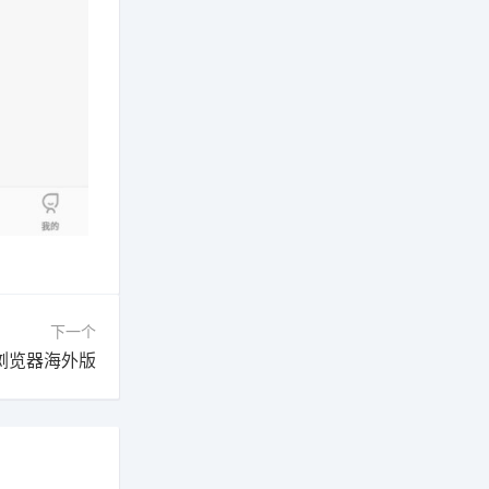
下一个
浏览器海外版