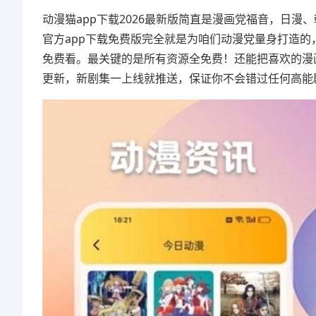
动漫猫app下载2026最新版简直是漫画党福音，日
官方app下载免费版完全就是为咱们动漫党量身打造
免费看。最关键的是所有资源全免费！还能把喜欢的漫
更新，新剧集一上线就推送，保证你不会错过任何高能