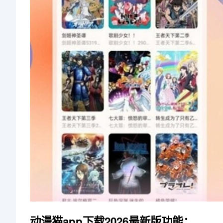
动漫猫app下载2026最新版功能：