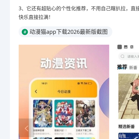
3、它还有超贴心的个性化推荐，不用自己瞎扒拉，直
快乐直接拉满！
动漫猫app下载2026最新版截图
#