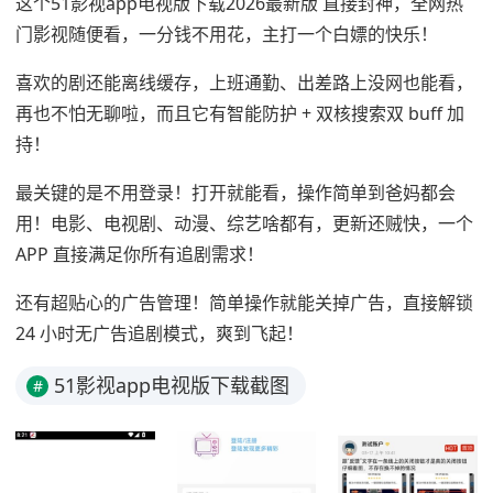
这个51影视app电视版下载2026最新版 直接封神，全网热
门影视随便看，一分钱不用花，主打一个白嫖的快乐！
喜欢的剧还能离线缓存，上班通勤、出差路上没网也能看，
再也不怕无聊啦，而且它有智能防护 + 双核搜索双 buff 加
持！
最关键的是不用登录！打开就能看，操作简单到爸妈都会
用！电影、电视剧、动漫、综艺啥都有，更新还贼快，一个
APP 直接满足你所有追剧需求！
还有超贴心的广告管理！简单操作就能关掉广告，直接解锁
24 小时无广告追剧模式，爽到飞起！
51影视app电视版下载截图
#