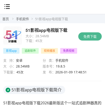
首页
手机软件
51影视app电视版下载
51影视app电视版下载
大小：
28.54MB
免费下载
下载：
45次
影视app
追剧软件
视频播放
免费视频
支 持：
安卓
分 类：
手机软件
大 小：
28.54MB
版本号：
19.8.5
下载量：
45次
发 布：
2026-01-09 17:48:51
51影视app电视版下载简介
#
51影视app电视版下载2026最新版这个一站式追剧神器真的