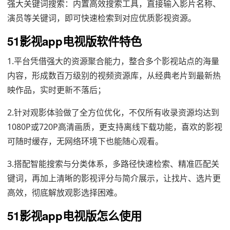
强大关键词搜索：内置高效搜索工具，直接输入影片名称、
演员等关键词，即可快速检索到对应优质影视资源。
51影视app电视版软件特色
1.平台凭借强大的资源聚合能力，整合多个影视站点的海量
内容，形成数百万级别的视频资源库，从经典老片到最新热
映作品，实时更新不落后；
2.针对观影体验做了全方位优化，不仅所有收录资源均达到
1080P或720P高清画质，更支持离线下载功能，喜欢的影视
可随时缓存，无网络环境下也能随心观看。
3.搭配智能搜索与分类体系，多路径快速检索、精准匹配关
键词，再加上清晰的影视评分与简介展示，让找片、选片更
高效，彻底解放观影选择困难。
51影视app电视版怎么使用