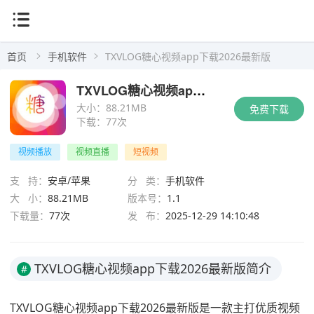
首页
手机软件
TXVLOG糖心视频app下载2026最新版
TXVLOG糖心视频app下载2026最新版
大小：
88.21MB
免费下载
下载：
77次
视频播放
视频直播
短视频
支 持：
安卓/苹果
分 类：
手机软件
大 小：
88.21MB
版本号：
1.1
下载量：
77次
发 布：
2025-12-29 14:10:48
TXVLOG糖心视频app下载2026最新版简介
#
TXVLOG糖心视频app下载2026最新版是一款主打优质视频