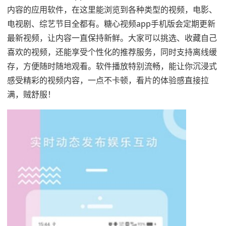
内容的应用软件，在这里能浏览到各种类型的视频，电影、
电视剧、综艺节目全都有。糖心视频app手机版会定期更新
最新视频，让内容一直保持新鲜。大家可以挑选、收藏自己
喜欢的视频，还能享受个性化的推荐服务，同时支持离线缓
存，方便随时随地观看。软件播放特别流畅，能让你沉浸式
感受精彩的视频内容，一点不卡顿，看片的体验感直接拉
满，贼舒服！