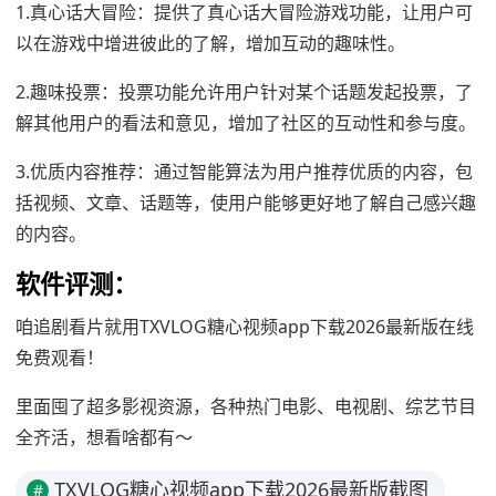
1.真心话大冒险：提供了真心话大冒险游戏功能，让用户可
以在游戏中增进彼此的了解，增加互动的趣味性。
2.趣味投票：投票功能允许用户针对某个话题发起投票，了
解其他用户的看法和意见，增加了社区的互动性和参与度。
3.优质内容推荐：通过智能算法为用户推荐优质的内容，包
括视频、文章、话题等，使用户能够更好地了解自己感兴趣
的内容。
软件评测：
咱追剧看片就用TXVLOG糖心视频app下载2026最新版在线
免费观看！
里面囤了超多影视资源，各种热门电影、电视剧、综艺节目
全齐活，想看啥都有～
TXVLOG糖心视频app下载2026最新版截图
#