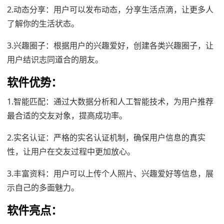
2.动态分享：用户可以发布动态，分享生活点滴，让更多人
了解你的生活状态。
3.兴趣圈子：根据用户的兴趣爱好，创建各类兴趣圈子，让
用户结识志同道合的朋友。
软件优势：
1.智能匹配：通过大数据分析和人工智能技术，为用户推荐
最合适的交友对象，提高成功率。
2.实名认证：严格的实名认证机制，确保用户信息的真实
性，让用户在交友过程中更加放心。
3.丰富资料：用户可以上传个人照片、兴趣爱好等信息，展
示自己的多面魅力。
软件亮点：