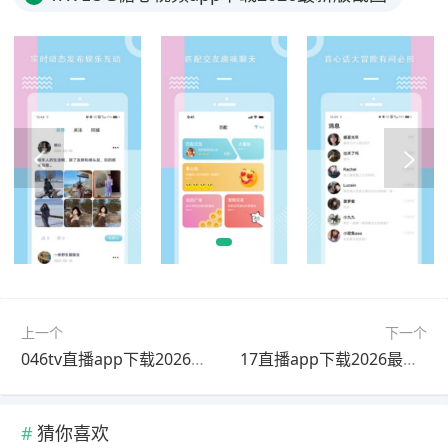
上一个
下一个
046tv直播app下载2026最新版
17直播app下载2026最新版
猜你喜欢