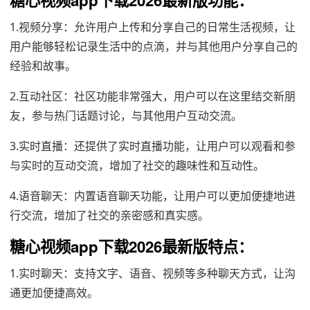
糖心视频app下载2026最新版功能：
1.视频分享：允许用户上传和分享自己的日常生活视频，让
用户能够轻松记录生活中的点滴，并与其他用户分享自己的
经验和故事。
2.互动社区：社区功能非常强大，用户可以在这里结交新朋
友，参与热门话题讨论，与其他用户互动交流。
3.实时直播：还提供了实时直播功能，让用户可以观看和参
与实时的互动交流，增加了社交的趣味性和互动性。
4.语音聊天：内置语音聊天功能，让用户可以更加便捷地进
行交流，增加了社交的亲密感和真实感。
糖心视频app下载2026最新版特点：
1.实时聊天：支持文字、语音、视频等多种聊天方式，让沟
通更加便捷高效。