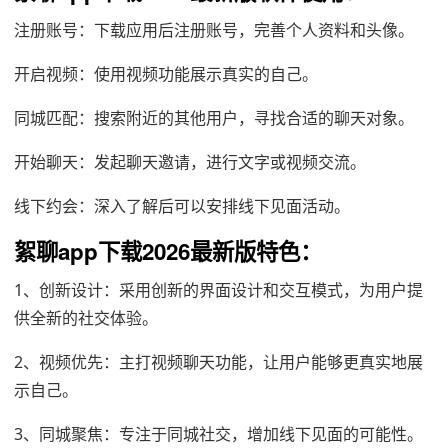
注册账号：下载应用后注册账号，完善个人资料和头像。
开启视频：使用视频功能展示真实的自己。
同城匹配：搜索附近的其他用户，寻找合适的聊天对象。
开始聊天：发起聊天邀请，进行文字或视频交流。
线下约会：深入了解后可以安排线下见面活动。
絮聊app下载2026最新版特色：
1、创新设计：采用创新的界面设计和交互模式，为用户提
供全新的社交体验。
2、视频优先：主打视频聊天功能，让用户能够更真实地展
示自己。
3、同城聚焦：专注于同城社交，增加线下见面的可能性。