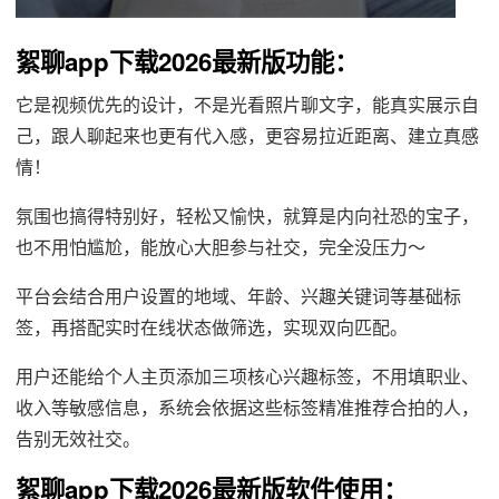
絮聊app下载2026最新版功能：
它是视频优先的设计，不是光看照片聊文字，能真实展示自
己，跟人聊起来也更有代入感，更容易拉近距离、建立真感
情！
氛围也搞得特别好，轻松又愉快，就算是内向社恐的宝子，
也不用怕尴尬，能放心大胆参与社交，完全没压力～
平台会结合用户设置的地域、年龄、兴趣关键词等基础标
签，再搭配实时在线状态做筛选，实现双向匹配。
用户还能给个人主页添加三项核心兴趣标签，不用填职业、
收入等敏感信息，系统会依据这些标签精准推荐合拍的人，
告别无效社交。
絮聊app下载2026最新版软件使用：