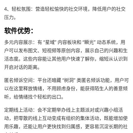
4、轻松氛围：营造轻松愉快的社交环境，降低用户的社交
压力。
软件优势：
多元内容展示：有 “星域” 内容板块和 “瞬光” 动态系统，用
户可以发布图文、短视频等原创内容，展示自己的兴趣和生
活态度。这些内容能让其他用户快速了解你，缩短从认识到
开启对话的距离。
匿名倾诉空间：平台还暗藏 “树洞” 类匿名倾诉功能，用户可
以在这里释放情绪，不用顾虑身份，能获得陌生人的善意倾
听，给情绪找个轻松的出口。
定期线上活动：会不定期举办线上主题派对或兴趣小组活
动，把零散的线上互动变成有组织的集体活动，既能增加使
用乐趣，还能让用户更快找到归属感，更容易沉淀长期的社