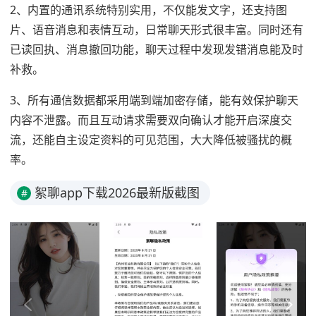
2、内置的通讯系统特别实用，不仅能发文字，还支持图
片、语音消息和表情互动，日常聊天形式很丰富。同时还有
已读回执、消息撤回功能，聊天过程中发现发错消息能及时
补救。
3、所有通信数据都采用端到端加密存储，能有效保护聊天
内容不泄露。而且互动请求需要双向确认才能开启深度交
流，还能自主设定资料的可见范围，大大降低被骚扰的概
率。
絮聊app下载2026最新版截图
#