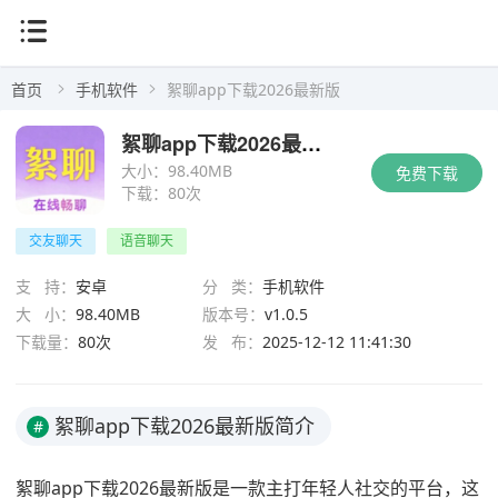
首页
手机软件
絮聊app下载2026最新版
絮聊app下载2026最新版
大小：
98.40MB
免费下载
下载：
80次
交友聊天
语音聊天
支 持：
安卓
分 类：
手机软件
大 小：
98.40MB
版本号：
v1.0.5
下载量：
80次
发 布：
2025-12-12 11:41:30
絮聊app下载2026最新版简介
#
絮聊app下载2026最新版是一款主打年轻人社交的平台，这