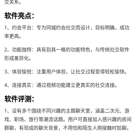
交关系。
软件亮点：
1、约会平台：专为同城约会社交而设计，目标明确，成功
率更高。
2、功能独特：具有别具一格的功能特色，与传统社交软件
形成差异化。
3、体验愉悦：注重用户体验，让社交过程变得轻松愉快。
4、连接真实：通过视频功能建立更真实的社交连接。
软件评测：
1、设有多个围绕不同兴趣的主题聊天室，涵盖二次元、游
戏、职场、旅行等潮流话题。用户可直接加入感兴趣的房间
群聊，有现成的聊天背景，不用怕和陌生人刚接触时尬聊。