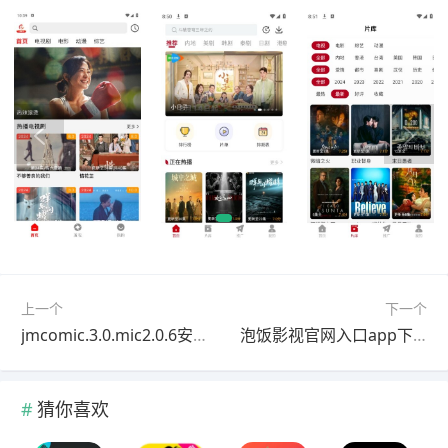
上一个
下一个
jmcomic.3.0.mic2.0.6安装包
泡饭影视官网入口app下载
猜你喜欢