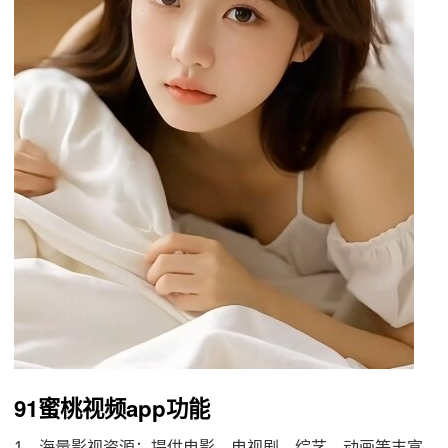
91蜜桃视频app功能
1、海量影视资源：提供电影、电视剧、综艺、动画等丰富