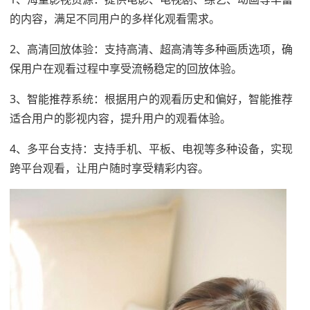
的内容，满足不同用户的多样化观看需求。
2、高清回放体验：支持高清、超高清等多种画质选项，确
保用户在观看过程中享受流畅稳定的回放体验。
3、智能推荐系统：根据用户的观看历史和偏好，智能推荐
适合用户的影视内容，提升用户的观看体验。
4、多平台支持：支持手机、平板、电视等多种设备，实现
跨平台观看，让用户随时享受精彩内容。