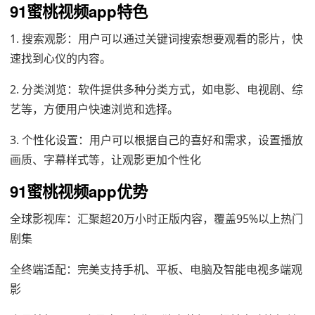
91蜜桃视频app特色
1. 搜索观影：用户可以通过关键词搜索想要观看的影片，快
速找到心仪的内容。
2. 分类浏览：软件提供多种分类方式，如电影、电视剧、综
艺等，方便用户快速浏览和选择。
3. 个性化设置：用户可以根据自己的喜好和需求，设置播放
画质、字幕样式等，让观影更加个性化
91蜜桃视频app优势
全球影视库：汇聚超20万小时正版内容，覆盖95%以上热门
剧集
全终端适配：完美支持手机、平板、电脑及智能电视多端观
影