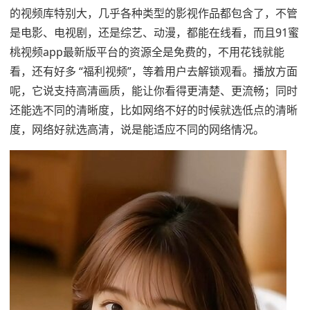
的视频库特别大，几乎各种类型的影视作品都包含了，不管
是电影、电视剧，还是综艺、动漫，都能在线看，而且91蜜
桃视频app最新版平台的资源全是免费的，不用花钱就能
看，还有好多 “福利视频”，等着用户去解锁观看。播放方面
呢，它说支持高清画质，能让你看得更清楚、更流畅；同时
还能选不同的清晰度，比如网络不好的时候就选低点的清晰
度，网络好就选高清，说是能适应不同的网络情况。