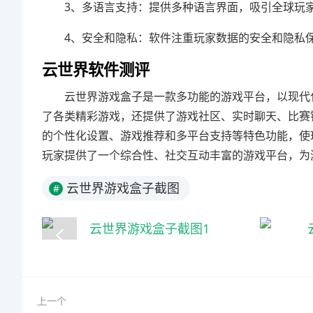
3、多语言支持：提供多种语言界面，吸引全球玩
4、安全和隐私：软件注重玩家数据的安全和隐私
云世界软件测评
云世界游戏盒子是一款多功能的游戏平台，以现代
了各类精彩游戏，还提供了游戏社区、实时聊天、比赛
的个性化设置、游戏推荐和多平台支持等特色功能，使
玩家提供了一个综合性、社交互动丰富的游戏平台，为
云世界游戏盒子截图
#
上一个