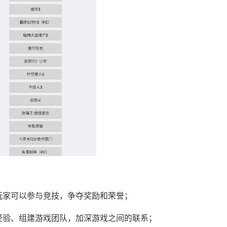
玩家可以参与竞技，争夺奖励和荣誉；
经验、组建游戏团队，加深游戏之间的联系；