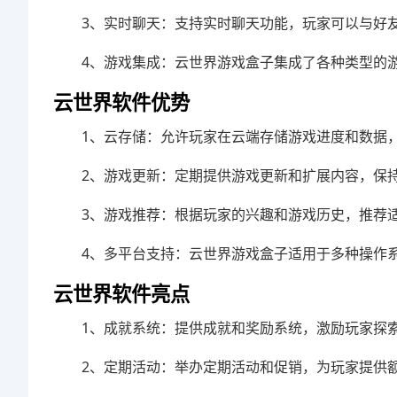
3、实时聊天：支持实时聊天功能，玩家可以与好
4、游戏集成：云世界游戏盒子集成了各种类型的
云世界软件优势
1、云存储：允许玩家在云端存储游戏进度和数据
2、游戏更新：定期提供游戏更新和扩展内容，保
3、游戏推荐：根据玩家的兴趣和游戏历史，推荐
4、多平台支持：云世界游戏盒子适用于多种操作
云世界软件亮点
1、成就系统：提供成就和奖励系统，激励玩家探
2、定期活动：举办定期活动和促销，为玩家提供