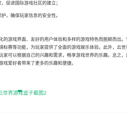
家，促进国际游戏社区的建立；
保护，确保玩家信息的安全性。
化的游戏界面、友好的用户体验和多样的游戏特色而脱颖而出。
锦标赛等功能，为玩家提供了全面的游戏娱乐体验。此外，云世
玩家可以根据自己的兴趣和需求，畅享游戏世界的乐趣。总之，
游戏爱好者带来了更多的乐趣和便捷。