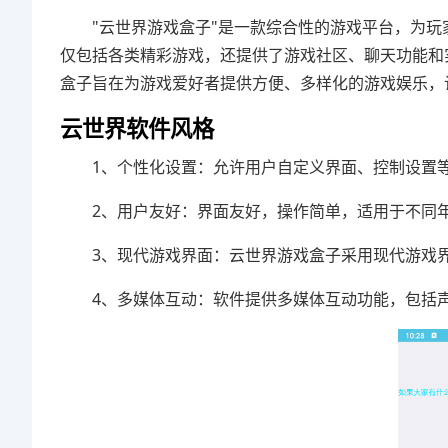
"云世界游戏盒子"是一款综合性的游戏平台，为
仅包括各类精彩游戏，还提供了游戏社区、聊天功能和
盒子旨在为游戏爱好者提供方便、多样化的游戏娱乐，
云世界软件风格
1、个性化设置：允许用户自定义界面、控制设置
2、用户友好：界面友好，操作简单，适用于不同
3、现代游戏界面：云世界游戏盒子采用现代游戏
4、多媒体互动：软件提供多媒体互动功能，包括