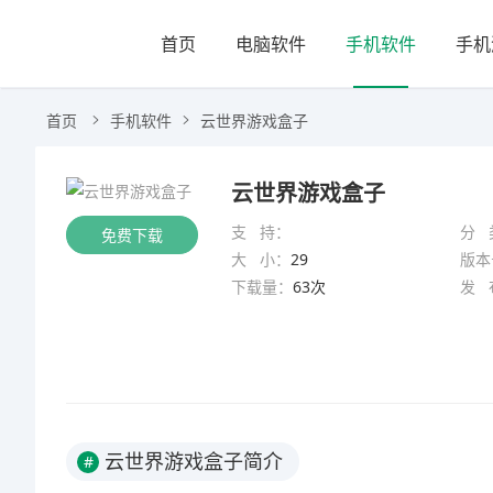
首页
电脑软件
手机软件
手机
首页
手机软件
云世界游戏盒子
云世界游戏盒子
支 持：
分 
免费下载
大 小：
29
版本
下载量：
63次
发 
云世界游戏盒子简介
#