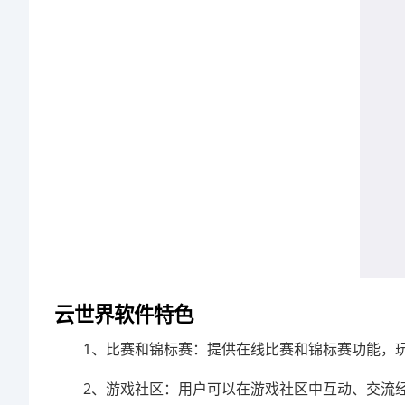
云世界软件特色
1、比赛和锦标赛：提供在线比赛和锦标赛功能，
2、游戏社区：用户可以在游戏社区中互动、交流