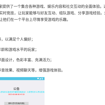
玩家提供了一个集合各种游戏、娱乐内容和社交互动的全面体验。
实时竞技，让玩家能够与好友互动、组队游戏、分享游戏经验。
让他们在一个平台上尽情享受游戏的乐趣。
等，以满足个人偏好；
年龄和游戏水平的玩家；
界面设计，色彩丰富、充满活力；
声音效果、视频聊天等，增强游戏体验。