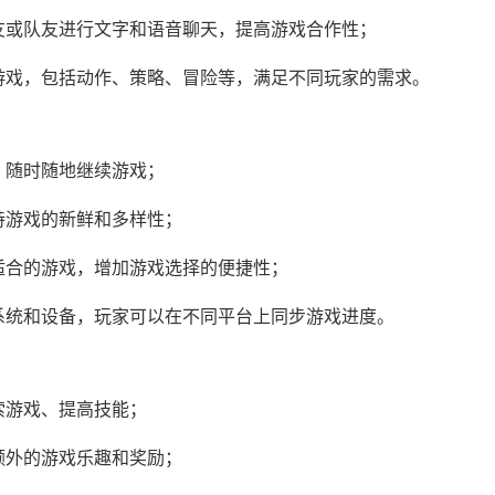
友或队友进行文字和语音聊天，提高游戏合作性；
游戏，包括动作、策略、冒险等，满足不同玩家的需求。
，随时随地继续游戏；
持游戏的新鲜和多样性；
适合的游戏，增加游戏选择的便捷性；
系统和设备，玩家可以在不同平台上同步游戏进度。
索游戏、提高技能；
额外的游戏乐趣和奖励；