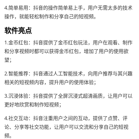
4.简单易用：抖音的操作简单易上手，用户无需太多的技术
操作，就能轻松制作和分享自己的短视频。
软件亮点
1.金币红包：抖音提供了金币红包玩法，用户在观看、制作
和分享视频时都可以获得金币红包，增加了用户的使用欲
望；
2.智能推荐：抖音通过人工智能技术，向用户推荐与其兴趣
相关的短视频内容，提升用户的使用体验；
3.沉浸体验：抖音提供了全屏沉浸式超清画质，让用户可以
更好地欣赏和制作短视频；
4.社交互动：抖音注重用户之间的互动，提供了点赞、评
论、分享等社交功能，让用户可以交流和分享自己的短视
频。