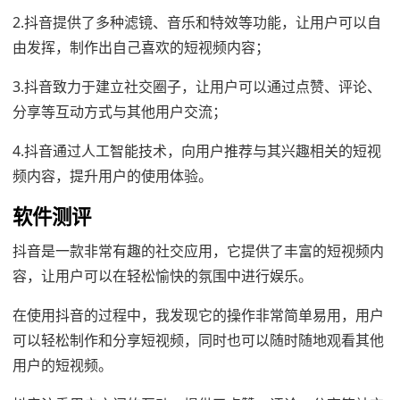
2.抖音提供了多种滤镜、音乐和特效等功能，让用户可以自
由发挥，制作出自己喜欢的短视频内容；
3.抖音致力于建立社交圈子，让用户可以通过点赞、评论、
分享等互动方式与其他用户交流；
4.抖音通过人工智能技术，向用户推荐与其兴趣相关的短视
频内容，提升用户的使用体验。
软件测评
抖音是一款非常有趣的社交应用，它提供了丰富的短视频内
容，让用户可以在轻松愉快的氛围中进行娱乐。
在使用抖音的过程中，我发现它的操作非常简单易用，用户
可以轻松制作和分享短视频，同时也可以随时随地观看其他
用户的短视频。