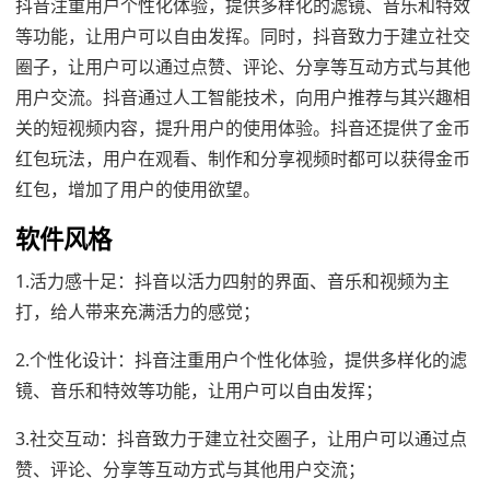
抖音注重用户个性化体验，提供多样化的滤镜、音乐和特效
等功能，让用户可以自由发挥。同时，抖音致力于建立社交
圈子，让用户可以通过点赞、评论、分享等互动方式与其他
用户交流。抖音通过人工智能技术，向用户推荐与其兴趣相
关的短视频内容，提升用户的使用体验。抖音还提供了金币
红包玩法，用户在观看、制作和分享视频时都可以获得金币
红包，增加了用户的使用欲望。
软件风格
1.活力感十足：抖音以活力四射的界面、音乐和视频为主
打，给人带来充满活力的感觉；
2.个性化设计：抖音注重用户个性化体验，提供多样化的滤
镜、音乐和特效等功能，让用户可以自由发挥；
3.社交互动：抖音致力于建立社交圈子，让用户可以通过点
赞、评论、分享等互动方式与其他用户交流；