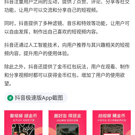
抖音注重用户之间的互动，提供了点赞、评论、分享等社交
功能，让用户可以交流和分享自己的短视频。
同时，抖音提供了多种滤镜、音乐和特效等功能，让用户可
以自由发挥，制作出自己喜欢的短视频内容。
抖音还通过人工智能技术，向用户推荐与其兴趣相关的短视
频内容，提升用户的使用体验。
除此之外，抖音还提供了金币红包玩法，用户在观看、制作
和分享视频时都可以获得金币红包，增加了用户的使用欲
望。
抖音极速版App截图
#