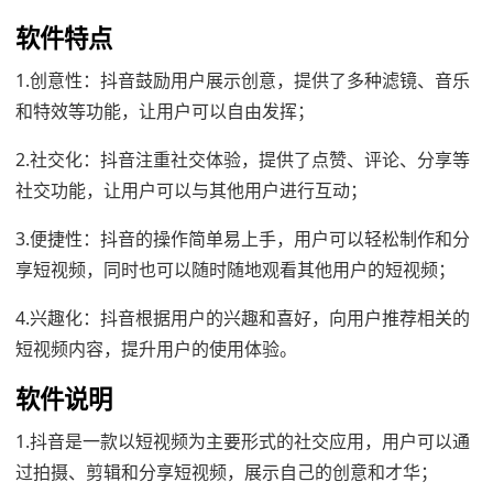
软件特点
1.创意性：抖音鼓励用户展示创意，提供了多种滤镜、音乐
和特效等功能，让用户可以自由发挥；
2.社交化：抖音注重社交体验，提供了点赞、评论、分享等
社交功能，让用户可以与其他用户进行互动；
3.便捷性：抖音的操作简单易上手，用户可以轻松制作和分
享短视频，同时也可以随时随地观看其他用户的短视频；
4.兴趣化：抖音根据用户的兴趣和喜好，向用户推荐相关的
短视频内容，提升用户的使用体验。
软件说明
1.抖音是一款以短视频为主要形式的社交应用，用户可以通
过拍摄、剪辑和分享短视频，展示自己的创意和才华；