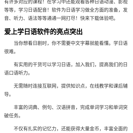
有许多对应的课程！在学习中还能观看各种日语动漫、影视
等等，学习日语配音！软件为日语学习做全方面的准备，发
音、听力、语法等等通通一网打尽！快来下载体验吧。
爱上学日语软件的亮点突出
当你想看日剧时，你不需要中文字幕就能看懂。学日语
很难。
有实用的干货可以学习日语，加入我们，提高我们的日
语口语听力。
无需随时连接互联网，提供知识点，在线教学和课后辅
导。
丰富的词典、例句、汉语拼音，完成单词学习和单词突
破任务。
不仅有扎实的记忆力，还能获得大量金币，丰富全面的