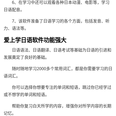
6、在学习中还可以观看各种日本动漫、电影等，学习
日语配音。
7、该软件准备了日语学习的各个方面，包括发音、听
力、语法等。
爱上学日语软件功能强大
日语语法、日语翻译、日语考试等基础为日语的引进和
发展奠定了良好的基础。
随时随地学习2000多个常用词汇，都是你需要学习的日
语词汇。
你可以选择你想要专注的单词和短语，跳过你已经学过
或不想学的单词和短语。
帮助你复习白天所学的内容，增强你对所学内容的长期
记忆。