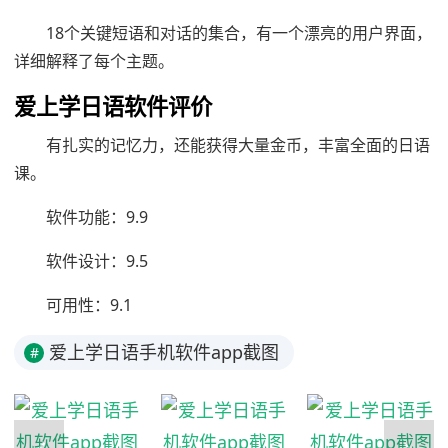
18个关键短语和对话的集合，有一个漂亮的用户界面，
详细解释了每个主题。
爱上学日语软件评价
有扎实的记忆力，还能获得大量金币，丰富全面的日语
课。
软件功能：9.9
软件设计：9.5
可用性：9.1
爱上学日语手机软件app截图
#