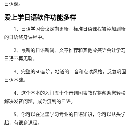
日语课。
爱上学日语软件功能多样
1、日语学习会议定期更新，标准日语课程被添加到新
的日语终身课程中。
2、最新的日语新闻、文章推荐和其他冷笑话会让学习
日语不再无聊。
3、完整的50音阶，地道的口音和点读风格，反复巩固
日语基础。
4、这个基本的入门五十个音调图表教程将帮助您轻松
解决发音问题，成为流利的日语。
5、你可以在这里学习专业的日语知识，你可以从头学
起，有很多课程。